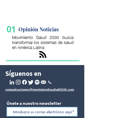
01
Opinión Noticias
Movimiento Salud 2030 busca
transformar los sistemas de salud
en América Latina
Síguenos en
comunicaciones@movimientosalud2030.com
Únete a nuestro newsletter