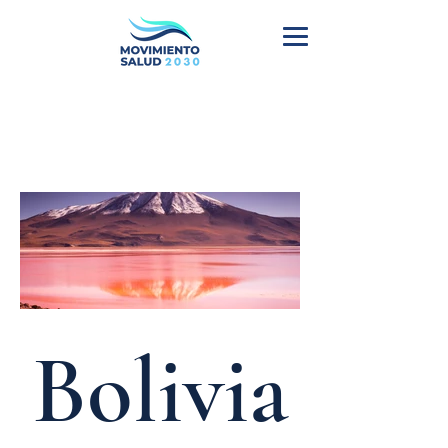
Bolivia