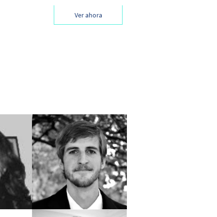
Ver ahora