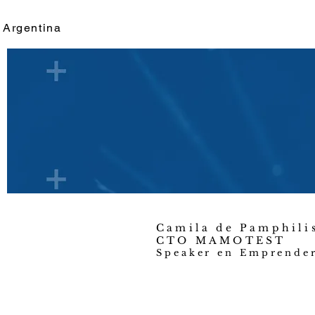
Argentina
Camila de Pamphil
CTO MAMOTEST
Speaker en Emprender