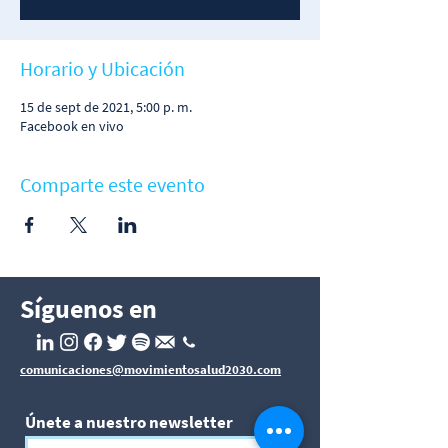
Horario y Ubicación
15 de sept de 2021, 5:00 p. m.
Facebook en vivo
Comparte este evento
Síguenos en
comunicaciones@movimientosalud2030.com
Únete a nuestro newsletter