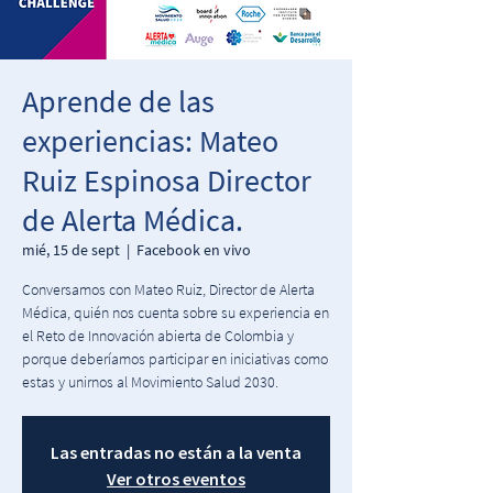
Aprende de las
experiencias: Mateo
Ruiz Espinosa Director
de Alerta Médica.
mié, 15 de sept
  |  
Facebook en vivo
Conversamos con Mateo Ruiz, Director de Alerta
Médica, quién nos cuenta sobre su experiencia en
el Reto de Innovación abierta de Colombia y
porque deberíamos participar en iniciativas como
estas y unirnos al Movimiento Salud 2030.
Las entradas no están a la venta
Ver otros eventos