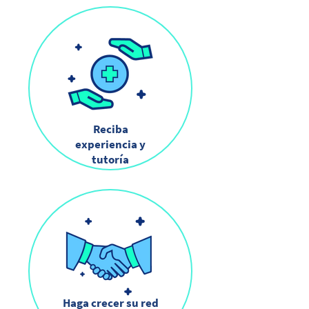
Reciba
experiencia y
tutoría
Haga crecer su red