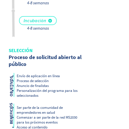
4-8 semanas
Incubación
4-8 semanas
SELECCIÓN
Proceso de solicitud abierto al
público
Envío de aplicación en línea
OBJETIVOS
Proceso de selección
Anuncio de finalistas
Personalización del programa para los
seleccionados
BENEFICIOS
Ser parte de la comunidad de
emprendedores en salud
Comenzar a ser parte de la red MS2030
para los próximos eventos
Acceso al contenido