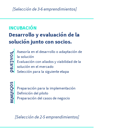
[Selección de 3-6 emprendimientos]
INCUBACIÓN
Desarrollo y evaluación de la
solución junto con socios.
Asesoría en el desarrollo o adaptación de
OBJETIVOS
la solución
Evaluación con aliados y viabilidad de la
solución en el mercado
Selección para la siguiente etapa
BENEFICIOS
Preparación para la implementación
Definición del piloto
Preparación del casos de negocio
[Selección de 2-5 emprendimientos]