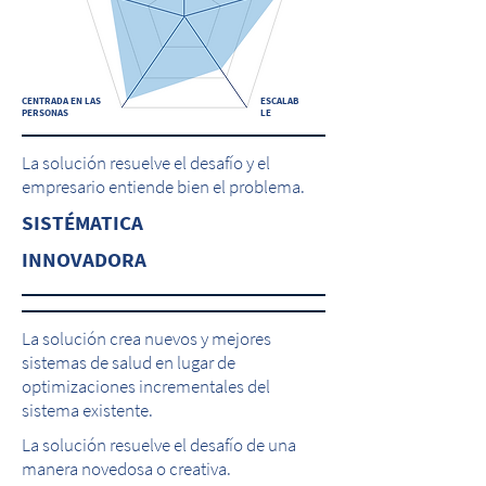
CENTRADA EN LAS
ESCALAB
PERSONAS
LE
La solución resuelve el desafío y el
empresario entiende bien el problema.
SISTÉMATICA
INNOVADORA
La solución crea nuevos y mejores
sistemas de salud en lugar de
optimizaciones incrementales del
sistema existente.
La solución resuelve el desafío de una
manera novedosa o creativa.