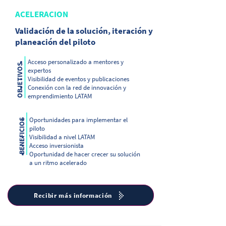
ACELERACION
Validación de la solución, iteración y
planeación del piloto
Acceso personalizado a mentores y
OBJETIVOS
expertos
Visibilidad de eventos y publicaciones
Conexión con la red de innovación y
emprendimiento LATAM
Oportunidades para implementar el
BENEFICIOS
piloto
Visibilidad a nivel LATAM
Acceso inversionista
Oportunidad de hacer crecer su solución
a un ritmo acelerado
Recibir más información