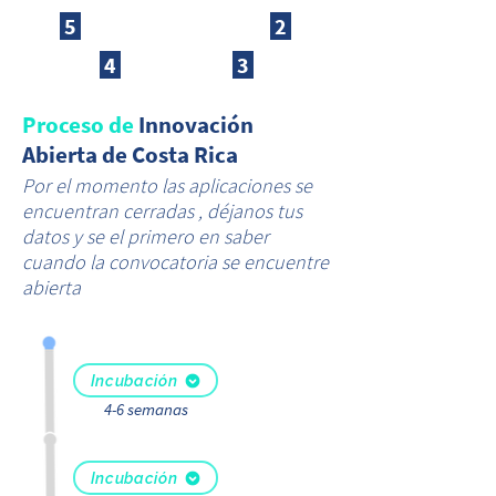
5
2
4
3
Proceso de
Innovación
Abierta de Costa Rica
Por el momento las aplicaciones se
encuentran cerradas , déjanos tus
datos y se el primero en saber
cuando la convocatoria se encuentre
abierta
Incubación
4-6 semanas
Incubación