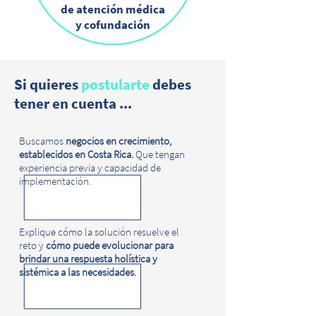
de atención médica
y cofundación
Si quieres
postularte
debes
tener en cuenta ...
Buscamos
negocios en crecimiento,
establecidos en Costa Rica.
Que tengan
experiencia previa y capacidad de
implementación.
Explique cómo la solución resuelve el
reto y
cómo puede evolucionar para
brindar una respuesta holística y
sistémica a las necesidades.