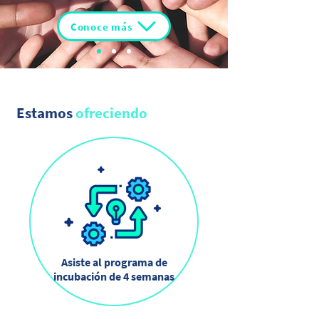
Conoce más
Estamos
ofreciendo
Asiste al programa de
incubación de 4 semanas