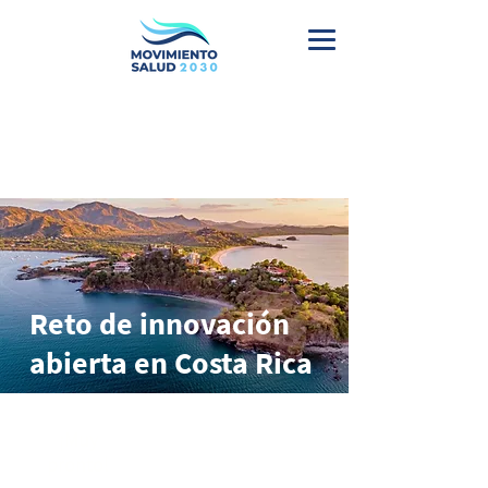
Reto de innovación
abierta en Costa Rica
¡Muy
pronto!