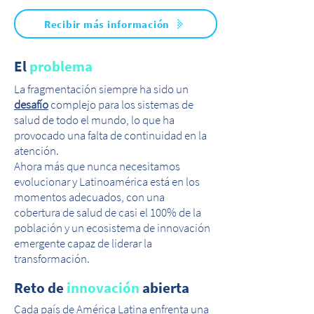
Recibir más información
El
problema
La fragmentación siempre ha sido un
desafío
complejo para los sistemas de
salud de todo el mundo, lo que ha
provocado una falta de continuidad en la
atención.
Ahora más que nunca necesitamos
evolucionar y Latinoamérica está en los
momentos adecuados, con una
cobertura de salud de casi el 100% de la
población y un ecosistema de innovación
emergente capaz de liderar la
transformación.
Reto de
innovación
abierta
Cada país de América Latina enfrenta una