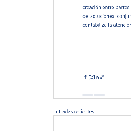
creación entre partes
de soluciones conjun
contabiliza la atenció
Entradas recientes