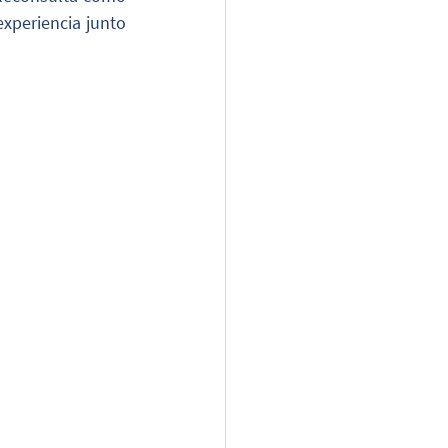
xperiencia junto 