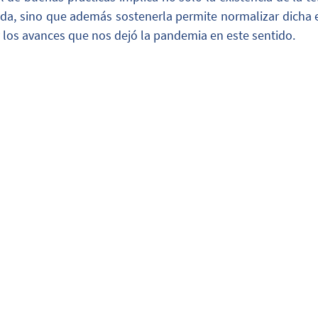
ida, sino que además sostenerla permite normalizar dicha e
 los avances que nos dejó la pandemia en este sentido.