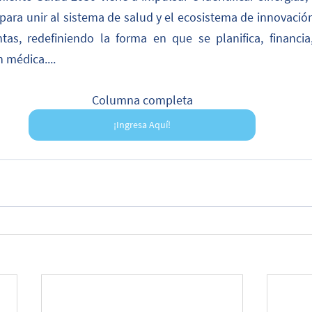
 para unir al sistema de salud y el ecosistema de innovació
tas, redefiniendo la forma en que se planifica, financia,
n médica....
Columna completa
¡Ingresa Aquí!