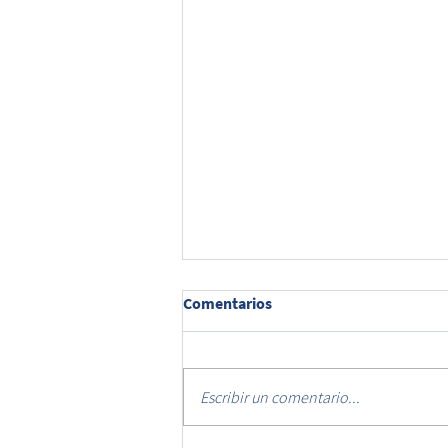
Comentarios
Escribir un comentario...