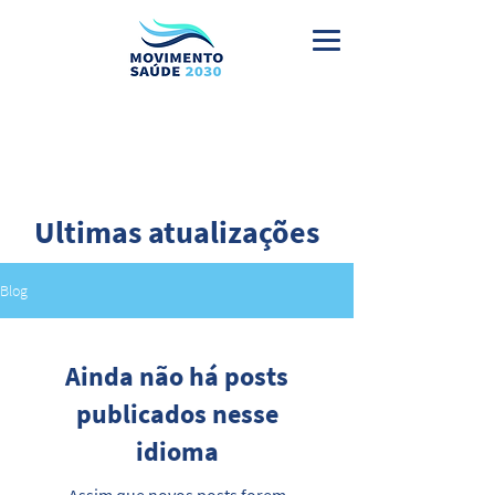
Ultimas atualizações
Blog
Ainda não há posts
publicados nesse
idioma